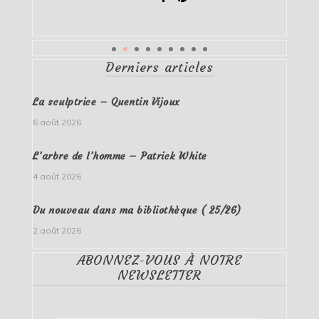
Derniers articles
La sculptrice – Quentin Vijoux
6 août 2026
L’arbre de l’homme – Patrick White
4 août 2026
Du nouveau dans ma bibliothèque ( 25/26)
2 août 2026
ABONNEZ-VOUS À NOTRE
NEWSLETTER