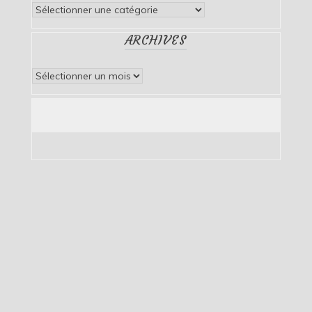
Catégories
ARCHIVES
Archives