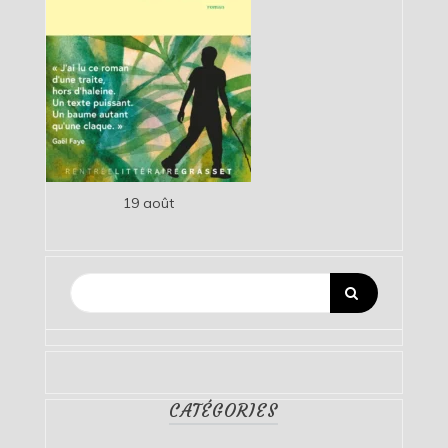
19 août
CATÉGORIES