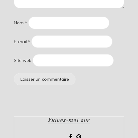
Nom
*
E-mail
*
Site web
Suivez-moi sur