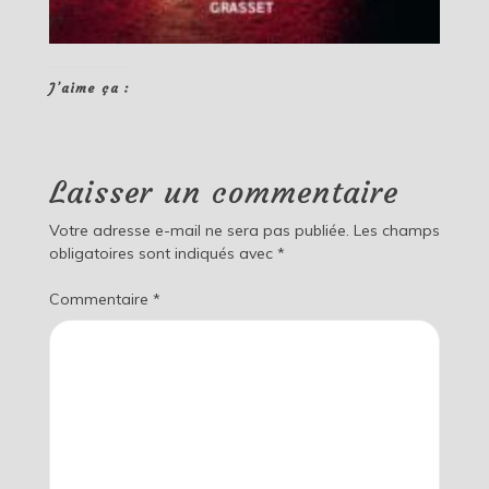
J’aime ça :
Laisser un commentaire
Votre adresse e-mail ne sera pas publiée.
Les champs
obligatoires sont indiqués avec
*
Commentaire
*