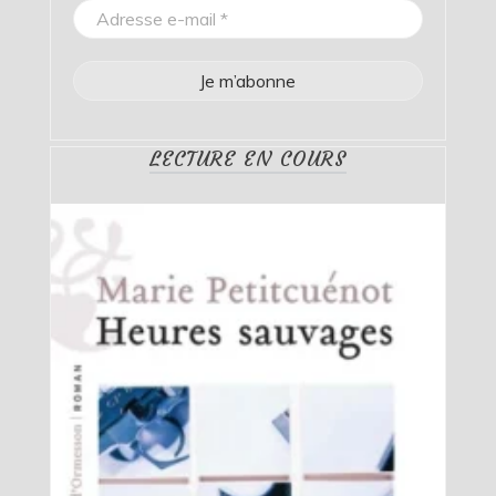
LECTURE EN COURS