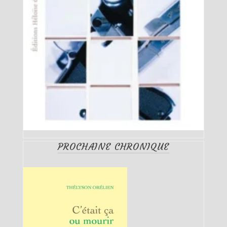
PROCHAINE CHRONIQUE