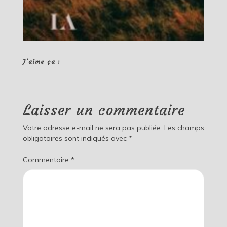
J’aime ça :
Laisser un commentaire
Votre adresse e-mail ne sera pas publiée.
Les champs
obligatoires sont indiqués avec
*
Commentaire
*