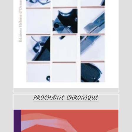
PROCHAINE CHRONIQUE