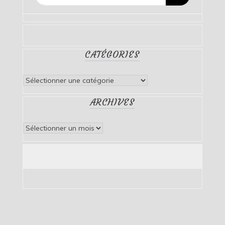
CATÉGORIES
Catégories
ARCHIVES
Archives