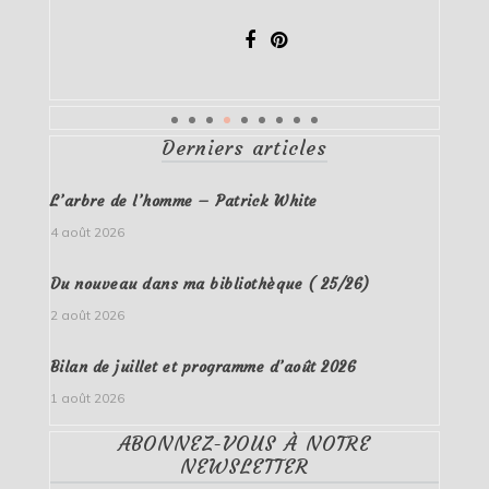
Derniers articles
L’arbre de l’homme – Patrick White
4 août 2026
Du nouveau dans ma bibliothèque ( 25/26)
2 août 2026
Bilan de juillet et programme d’août 2026
1 août 2026
ABONNEZ-VOUS À NOTRE
NEWSLETTER