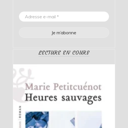
LECTURE EN COURS