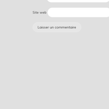
Site web