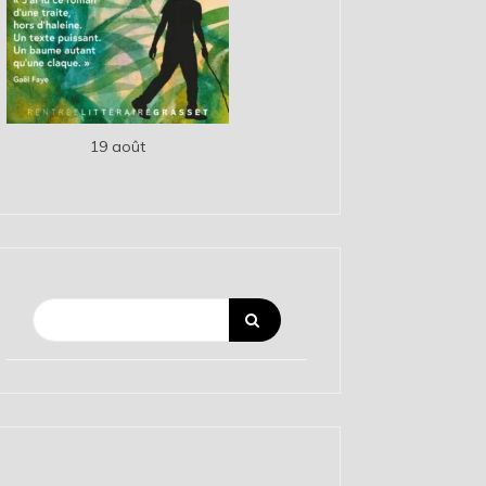
19 août