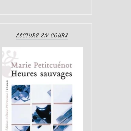
LECTURE EN COURS