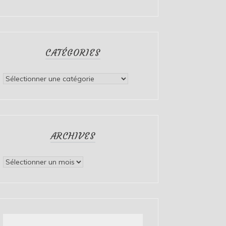
CATÉGORIES
Catégories
ARCHIVES
Archives