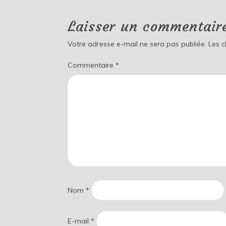
Laisser un commentair
Votre adresse e-mail ne sera pas publiée.
Les 
Commentaire
*
Nom
*
E-mail
*