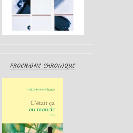
PROCHAINE CHRONIQUE