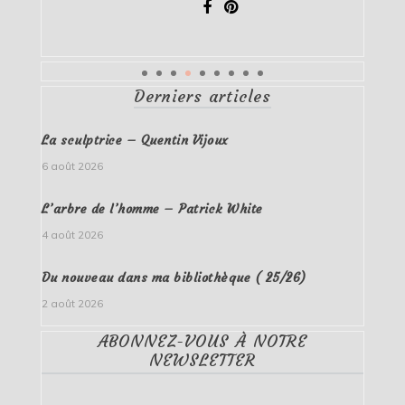
Derniers articles
La sculptrice – Quentin Vijoux
6 août 2026
L’arbre de l’homme – Patrick White
4 août 2026
Du nouveau dans ma bibliothèque ( 25/26)
2 août 2026
ABONNEZ-VOUS À NOTRE
NEWSLETTER