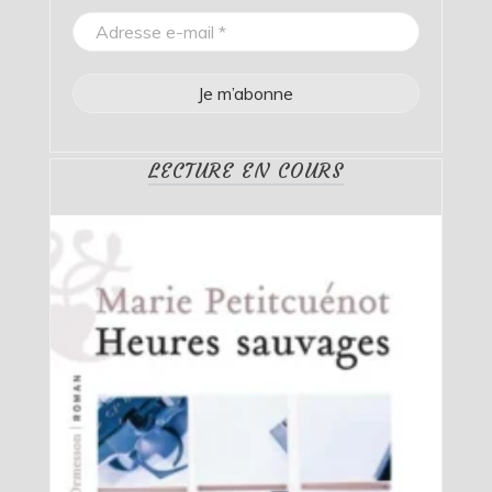
LECTURE EN COURS