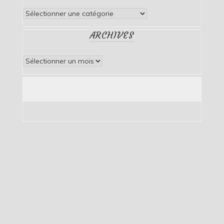
Catégories
ARCHIVES
Archives