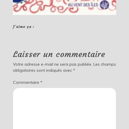
J’aime ça :
Laisser un commentaire
Votre adresse e-mail ne sera pas publiée.
Les champs
obligatoires sont indiqués avec
*
Commentaire
*