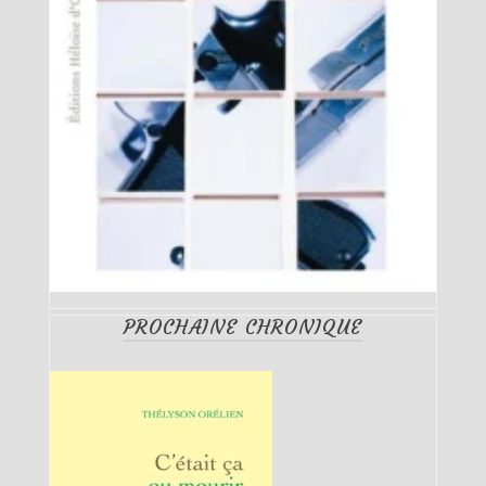
PROCHAINE CHRONIQUE