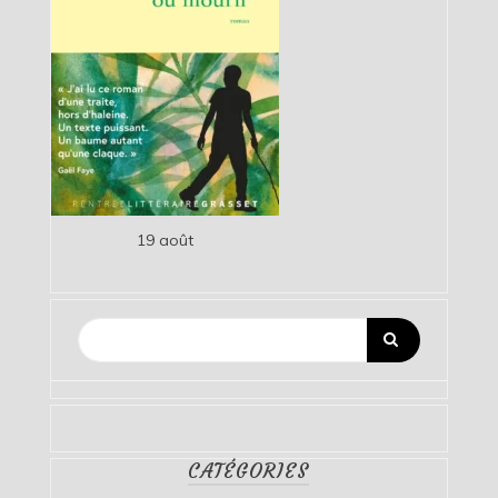
19 août
CATÉGORIES