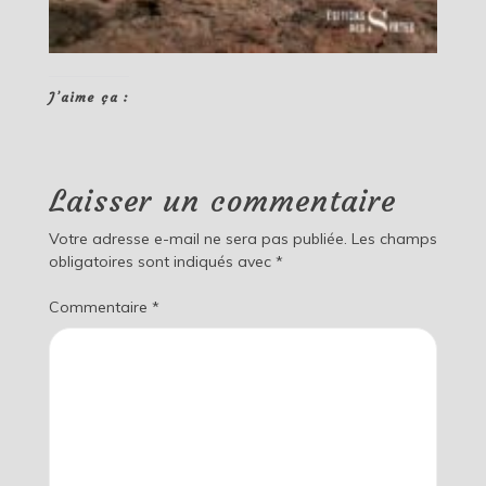
J’aime ça :
Laisser un commentaire
Votre adresse e-mail ne sera pas publiée.
Les champs
obligatoires sont indiqués avec
*
Commentaire
*