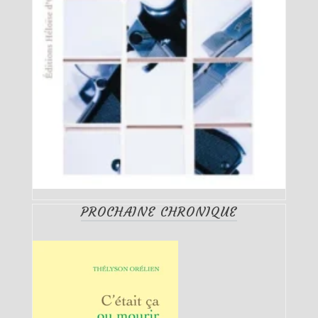
PROCHAINE CHRONIQUE