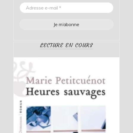
LECTURE EN COURS