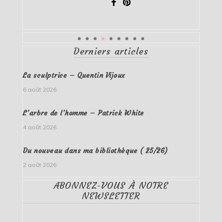
Derniers articles
La sculptrice – Quentin Vijoux
6 août 2026
L’arbre de l’homme – Patrick White
4 août 2026
Du nouveau dans ma bibliothèque ( 25/26)
2 août 2026
ABONNEZ-VOUS À NOTRE
NEWSLETTER