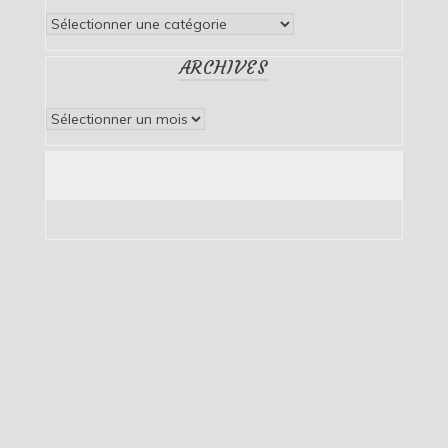
Catégories
ARCHIVES
Archives