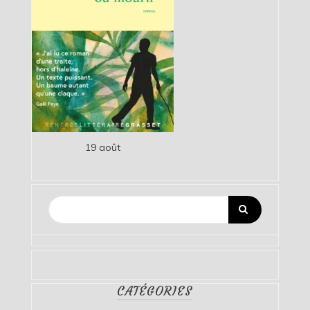
19 août
CATÉGORIES