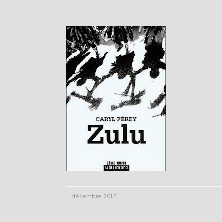
1 décembre 2013