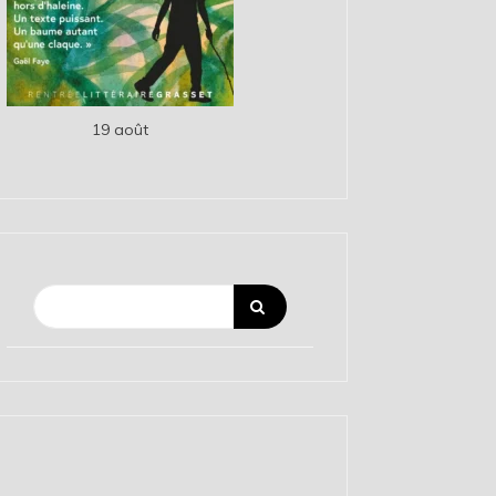
19 août