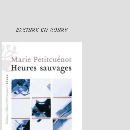
LECTURE EN COURS