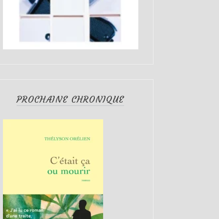
PROCHAINE CHRONIQUE