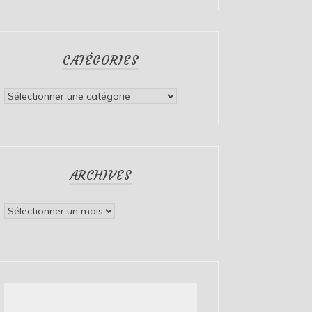
CATÉGORIES
Catégories
ARCHIVES
Archives