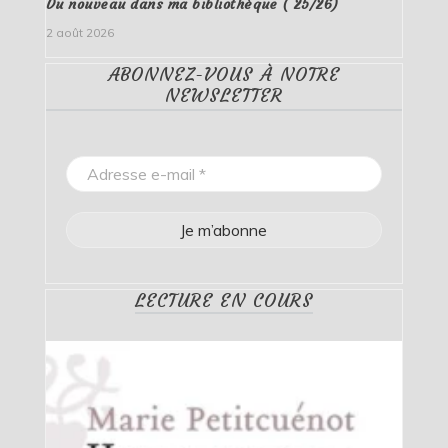
Du nouveau dans ma bibliothèque ( 25/26)
2 août 2026
ABONNEZ-VOUS À NOTRE
NEWSLETTER
LECTURE EN COURS