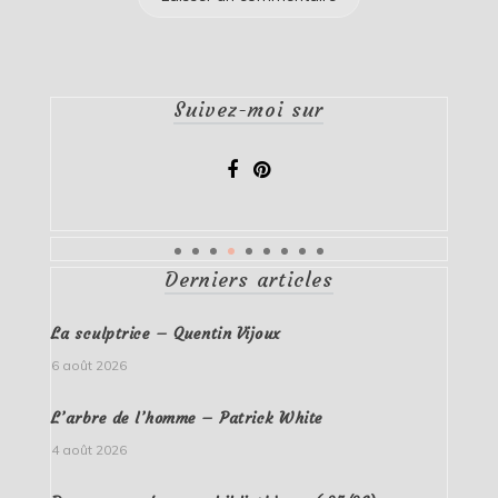
Suivez-moi sur
Derniers articles
La sculptrice – Quentin Vijoux
6 août 2026
L’arbre de l’homme – Patrick White
4 août 2026