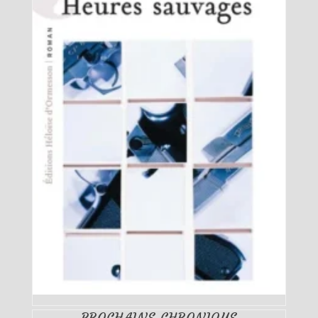
PROCHAINE CHRONIQUE