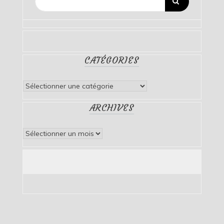
CATÉGORIES
Catégories
ARCHIVES
Archives