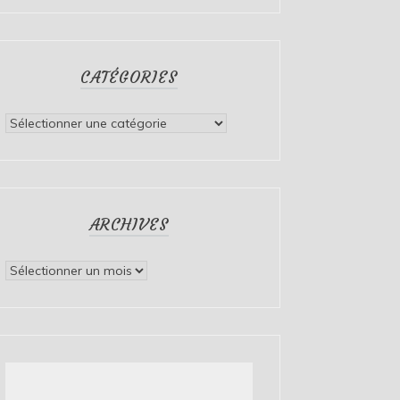
CATÉGORIES
Catégories
ARCHIVES
Archives