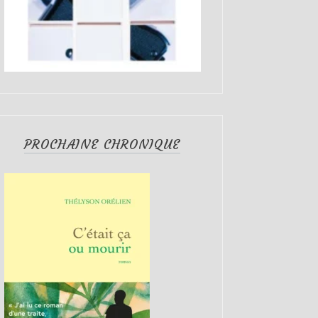
PROCHAINE CHRONIQUE