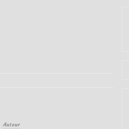
Auteur