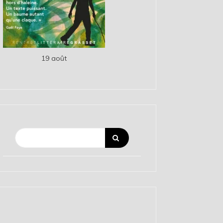
19 août