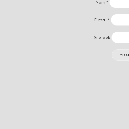
Nom
*
E-mail
*
Site web