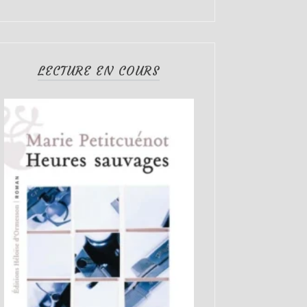
LECTURE EN COURS