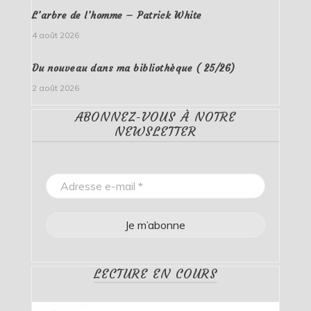
L’arbre de l’homme – Patrick White
4 août 2026
Du nouveau dans ma bibliothèque ( 25/26)
2 août 2026
ABONNEZ-VOUS À NOTRE
NEWSLETTER
LECTURE EN COURS