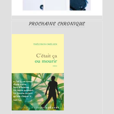
PROCHAINE CHRONIQUE