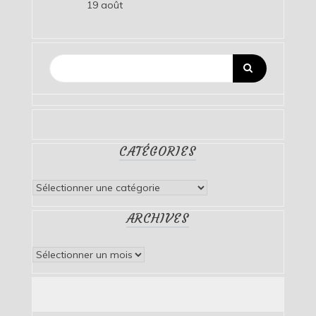
19 août
CATÉGORIES
Catégories
ARCHIVES
Archives