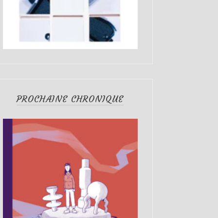
PROCHAINE CHRONIQUE