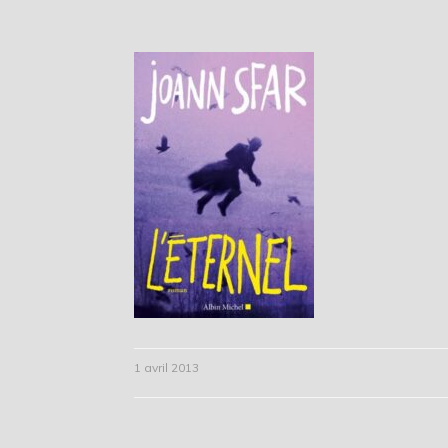
1 avril 2013