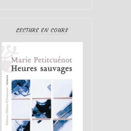
LECTURE EN COURS