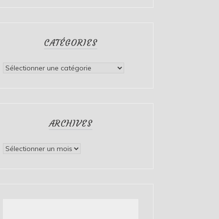
CATÉGORIES
Catégories
ARCHIVES
Archives