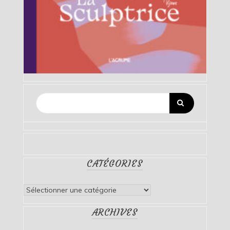
CATÉGORIES
Catégories
ARCHIVES