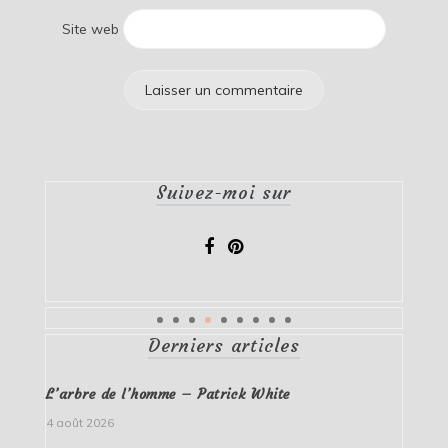
Site web
Suivez-moi sur
Derniers articles
L’arbre de l’homme – Patrick White
4 août 2026