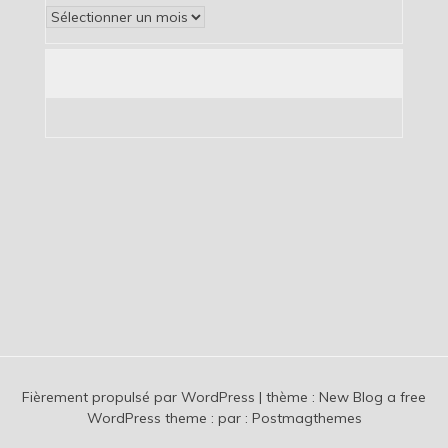
Archives
Fièrement propulsé par WordPress
|
thème :
New Blog a free
WordPress theme
: par :
Postmagthemes