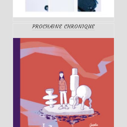
PROCHAINE CHRONIQUE