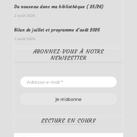
Du nouveau dans ma bibliothèque ( 25/26)
2 août 2026
Bilan de juillet et programme d’août 2026
1 août 2026
ABONNEZ-VOUS À NOTRE
NEWSLETTER
LECTURE EN COURS