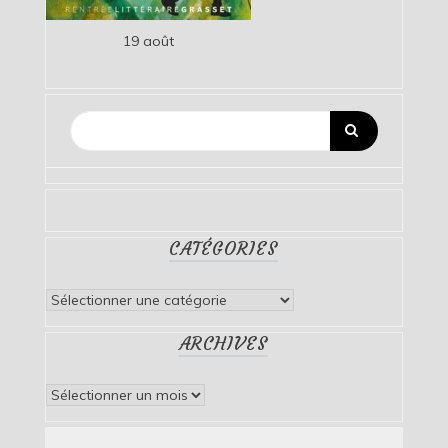
19 août
CATÉGORIES
Catégories
ARCHIVES
Archives