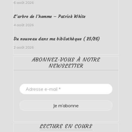
6 août 2026
L’arbre de l’homme – Patrick White
4 août 2026
Du nouveau dans ma bibliothèque ( 25/26)
2 août 2026
ABONNEZ-VOUS À NOTRE
NEWSLETTER
LECTURE EN COURS