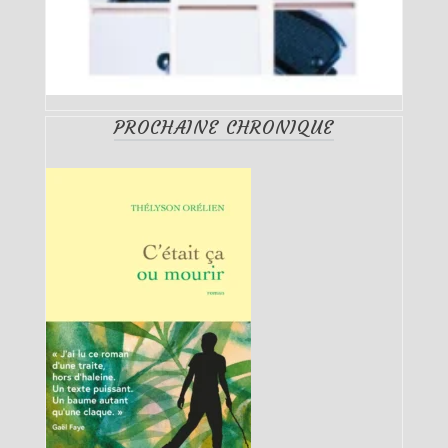
PROCHAINE CHRONIQUE