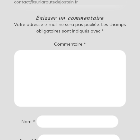
contact@surlaroutedejostein.fr
Laisser un commentaire
Votre adresse e-mail ne sera pas publiée.
Les champs
obligatoires sont indiqués avec
*
Commentaire
*
Nom
*