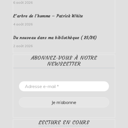
6 août 2026
L’arbre de l’homme – Patrick White
4 août 2026
Du nouveau dans ma bibliothèque ( 25/26)
2 août 2026
ABONNEZ-VOUS À NOTRE
NEWSLETTER
LECTURE EN COURS