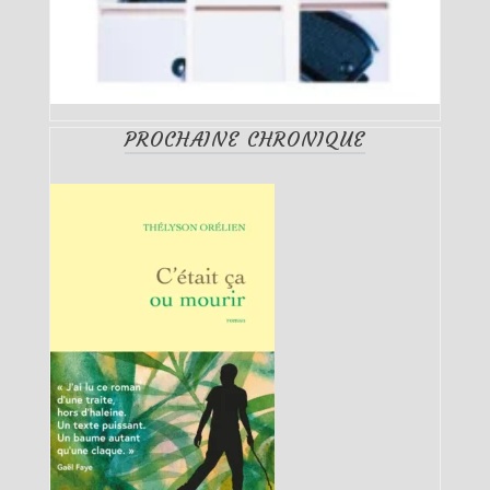
PROCHAINE CHRONIQUE