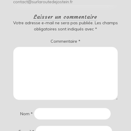
contact@surlaroutedejostein.fr
Laisser un commentaire
Votre adresse e-mail ne sera pas publiée.
Les champs
obligatoires sont indiqués avec
*
Commentaire
*
Nom
*