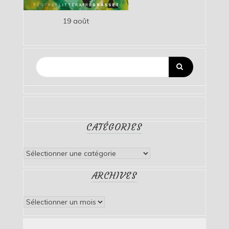
19 août
CATÉGORIES
Catégories
ARCHIVES
Archives