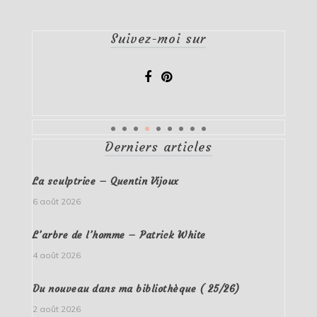
Suivez-moi sur
Derniers articles
La sculptrice – Quentin Vijoux
6 août 2026
L’arbre de l’homme – Patrick White
4 août 2026
Du nouveau dans ma bibliothèque ( 25/26)
2 août 2026