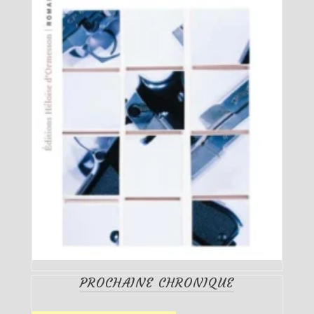
PROCHAINE CHRONIQUE