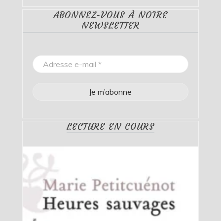
ABONNEZ-VOUS À NOTRE
NEWSLETTER
LECTURE EN COURS