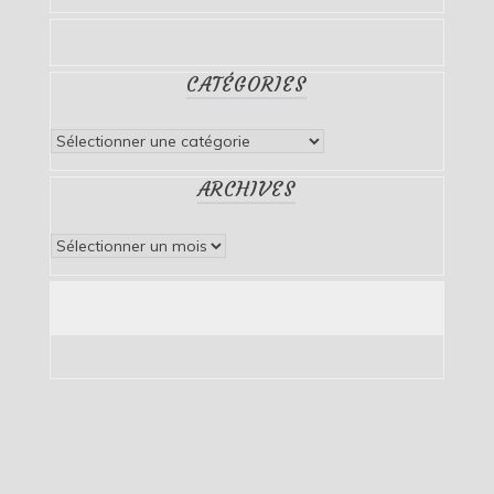
CATÉGORIES
Catégories
ARCHIVES
Archives