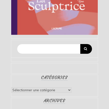
CATÉGORIES
Catégories
ARCHIVES