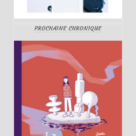
PROCHAINE CHRONIQUE