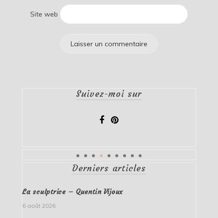
Site web
Suivez-moi sur
Derniers articles
La sculptrice – Quentin Vijoux
6 août 2026