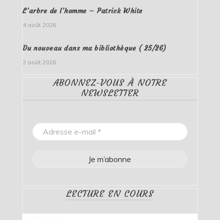
L’arbre de l’homme – Patrick White
4 août 2026
Du nouveau dans ma bibliothèque ( 25/26)
2 août 2026
ABONNEZ-VOUS À NOTRE
NEWSLETTER
LECTURE EN COURS