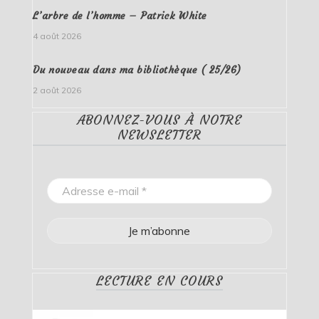
L’arbre de l’homme – Patrick White
4 août 2026
Du nouveau dans ma bibliothèque ( 25/26)
2 août 2026
ABONNEZ-VOUS À NOTRE
NEWSLETTER
LECTURE EN COURS