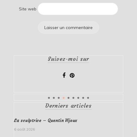
Site web
Suivez-moi sur
Derniers articles
La sculptrice – Quentin Vijoux
6 août 2026