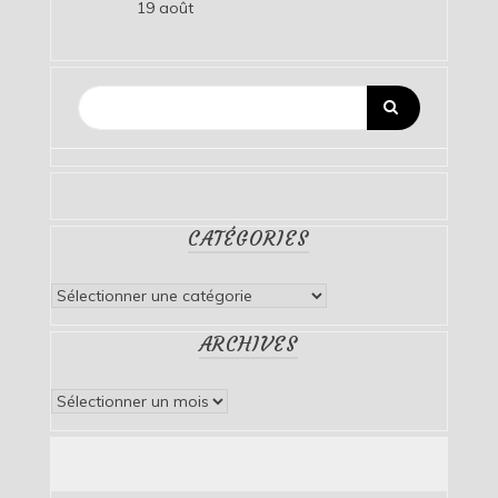
19 août
CATÉGORIES
Catégories
ARCHIVES
Archives