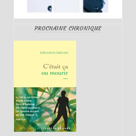
PROCHAINE CHRONIQUE