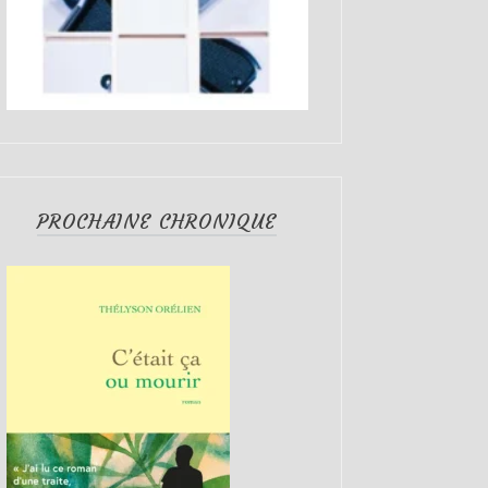
PROCHAINE CHRONIQUE