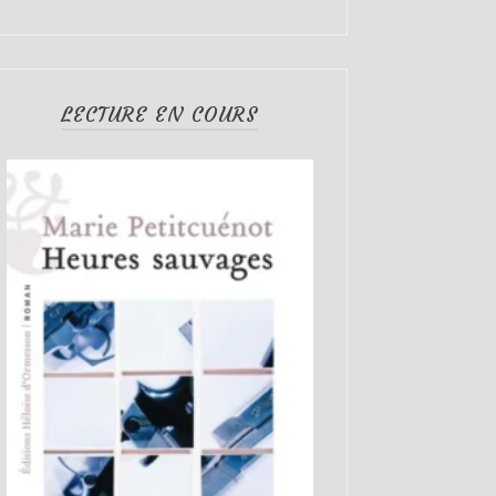
LECTURE EN COURS