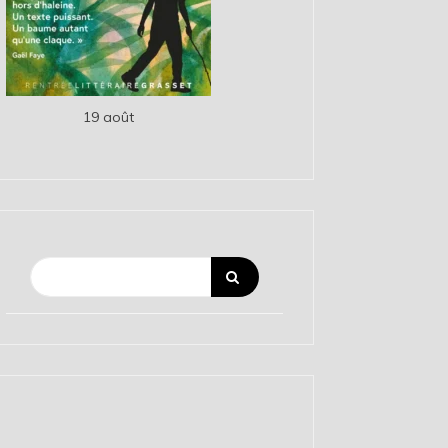
19 août