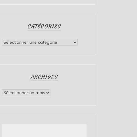
CATÉGORIES
Catégories
ARCHIVES
Archives