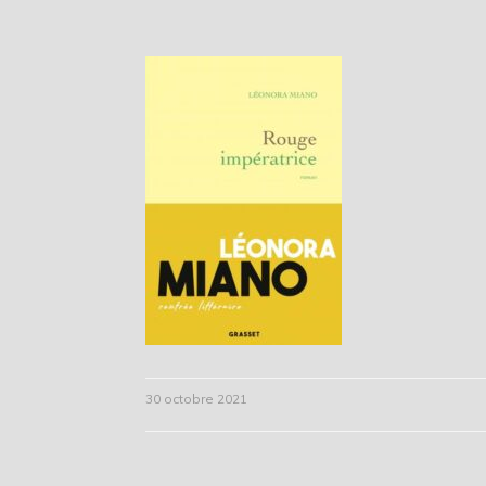
30 octobre 2021