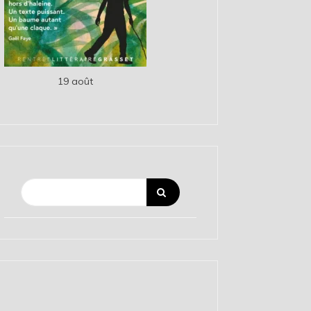
19 août