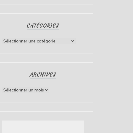
CATÉGORIES
Catégories
ARCHIVES
Archives