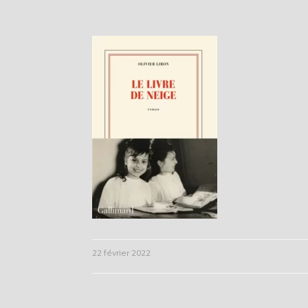
22 février 2022