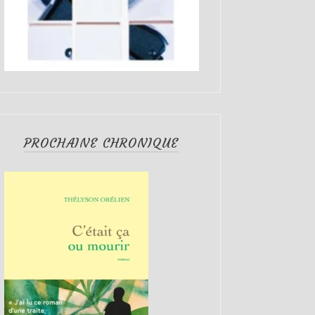
PROCHAINE CHRONIQUE