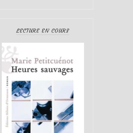
LECTURE EN COURS