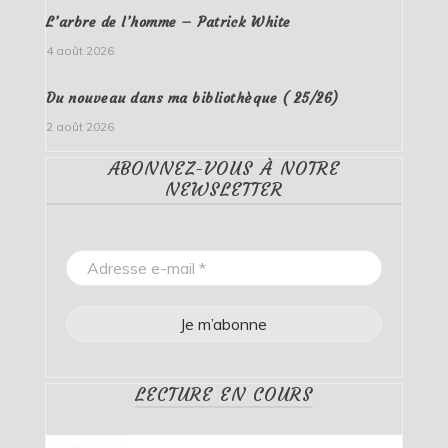
L’arbre de l’homme – Patrick White
4 août 2026
Du nouveau dans ma bibliothèque ( 25/26)
2 août 2026
ABONNEZ-VOUS À NOTRE
NEWSLETTER
LECTURE EN COURS