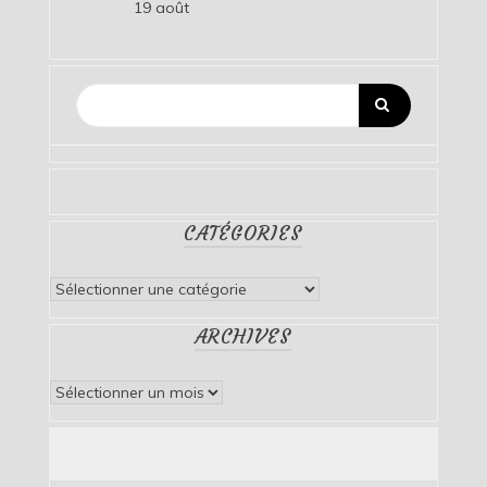
19 août
CATÉGORIES
Catégories
ARCHIVES
Archives