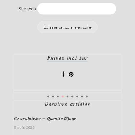
Site web
Suivez-moi sur
Derniers articles
La sculptrice – Quentin Vijoux
6 août 2026