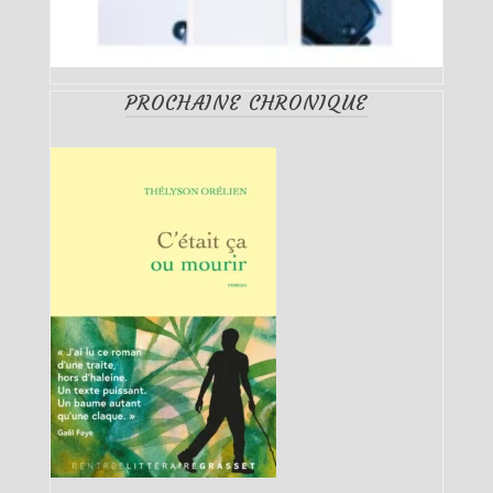
PROCHAINE CHRONIQUE