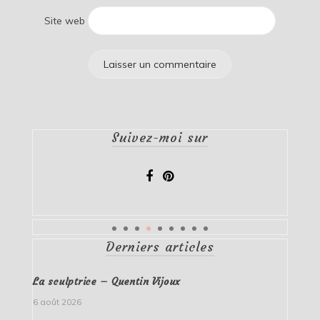
Site web
Suivez-moi sur
Derniers articles
La sculptrice – Quentin Vijoux
6 août 2026