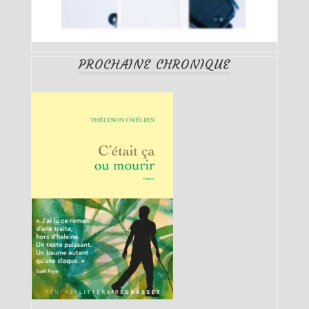
PROCHAINE CHRONIQUE