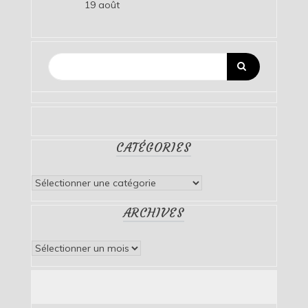
19 août
CATÉGORIES
Catégories
ARCHIVES
Archives