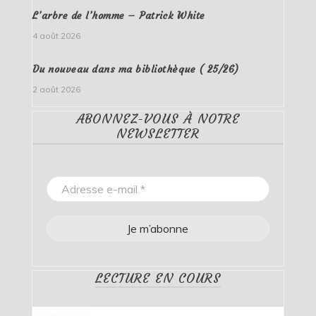
L’arbre de l’homme – Patrick White
4 août 2026
Du nouveau dans ma bibliothèque ( 25/26)
2 août 2026
ABONNEZ-VOUS À NOTRE
NEWSLETTER
LECTURE EN COURS