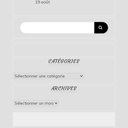
19 août
CATÉGORIES
Catégories
ARCHIVES
Archives