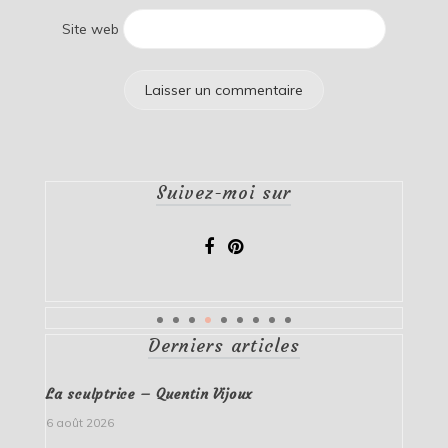
Site web
Suivez-moi sur
Derniers articles
La sculptrice – Quentin Vijoux
6 août 2026