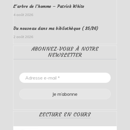
L’arbre de l’homme – Patrick White
4 août 2026
Du nouveau dans ma bibliothèque ( 25/26)
2 août 2026
ABONNEZ-VOUS À NOTRE
NEWSLETTER
LECTURE EN COURS