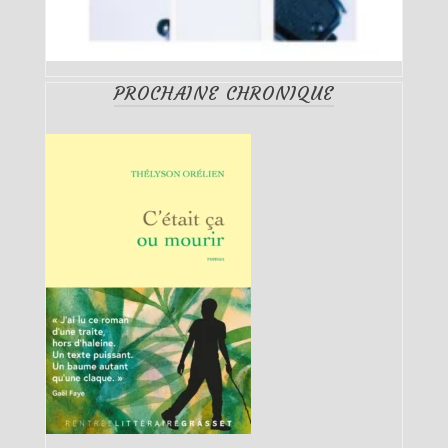
PROCHAINE CHRONIQUE