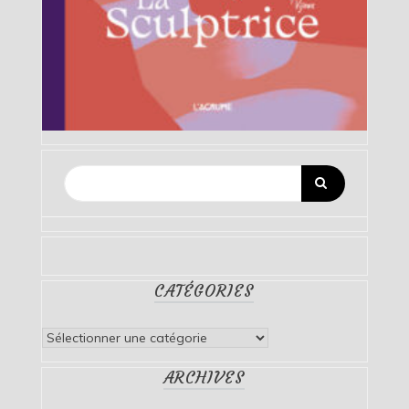
CATÉGORIES
Catégories
ARCHIVES