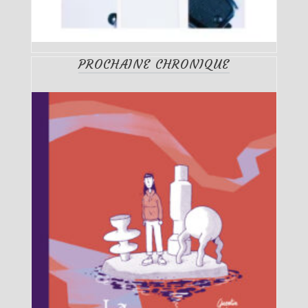
PROCHAINE CHRONIQUE