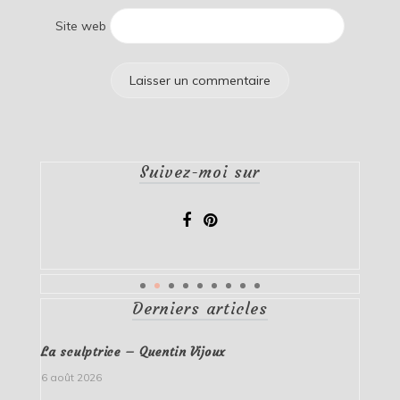
Site web
Suivez-moi sur
Derniers articles
La sculptrice – Quentin Vijoux
6 août 2026