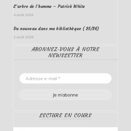
L’arbre de l’homme – Patrick White
4 août 2026
Du nouveau dans ma bibliothèque ( 25/26)
2 août 2026
ABONNEZ-VOUS À NOTRE
NEWSLETTER
LECTURE EN COURS