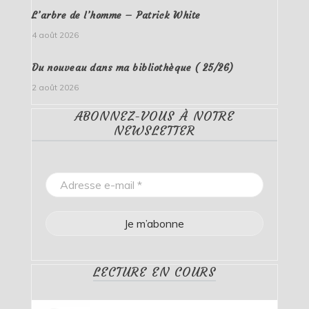
L’arbre de l’homme – Patrick White
4 août 2026
Du nouveau dans ma bibliothèque ( 25/26)
2 août 2026
ABONNEZ-VOUS À NOTRE
NEWSLETTER
LECTURE EN COURS