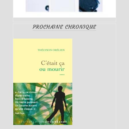
PROCHAINE CHRONIQUE