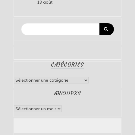
19 août
CATÉGORIES
Catégories
ARCHIVES
Archives