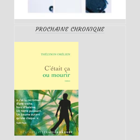
PROCHAINE CHRONIQUE