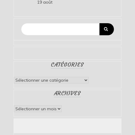
19 août
CATÉGORIES
Catégories
ARCHIVES
Archives