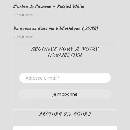
L’arbre de l’homme – Patrick White
4 août 2026
Du nouveau dans ma bibliothèque ( 25/26)
2 août 2026
ABONNEZ-VOUS À NOTRE
NEWSLETTER
LECTURE EN COURS