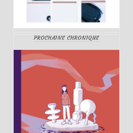
PROCHAINE CHRONIQUE