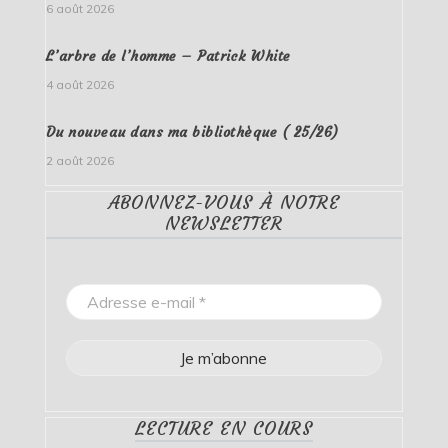
6 août 2026
L’arbre de l’homme – Patrick White
4 août 2026
Du nouveau dans ma bibliothèque ( 25/26)
2 août 2026
ABONNEZ-VOUS À NOTRE
NEWSLETTER
LECTURE EN COURS