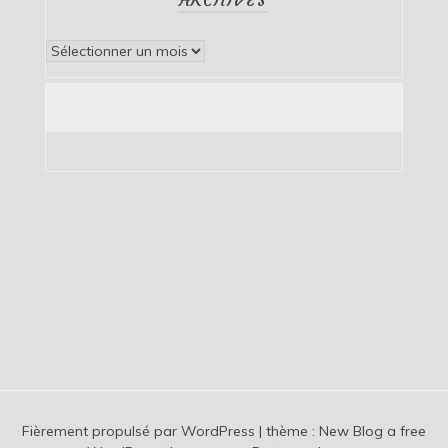
Archives
Fièrement propulsé par WordPress
|
thème :
New Blog a free