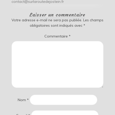
contact@surlaroutedejostein.fr
Laisser un commentaire
Votre adresse e-mail ne sera pas publiée.
Les champs
obligatoires sont indiqués avec
*
Commentaire
*
Nom
*