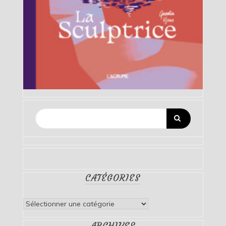
CATÉGORIES
Catégories
ARCHIVES