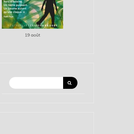
19 août