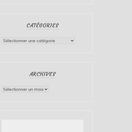
CATÉGORIES
Catégories
ARCHIVES
Archives