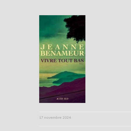
17 novembre 2024