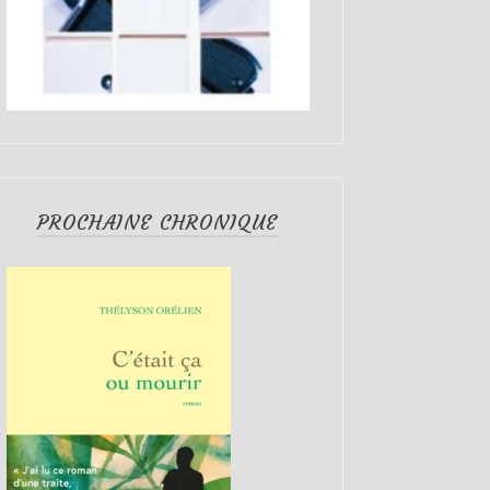
PROCHAINE CHRONIQUE