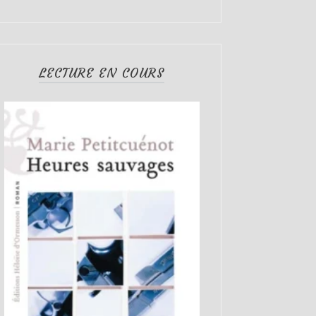
LECTURE EN COURS