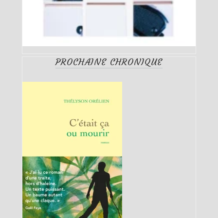
PROCHAINE CHRONIQUE