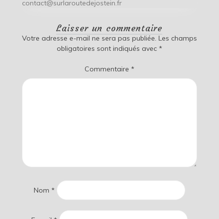
contact@surlaroutedejostein.fr
Laisser un commentaire
Votre adresse e-mail ne sera pas publiée.
Les champs
obligatoires sont indiqués avec
*
Commentaire
*
Nom
*