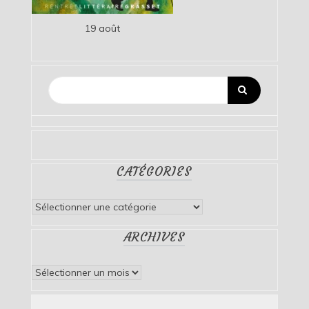
19 août
CATÉGORIES
Catégories
ARCHIVES
Archives