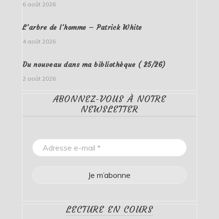
6 août 2026
L’arbre de l’homme – Patrick White
4 août 2026
Du nouveau dans ma bibliothèque ( 25/26)
2 août 2026
ABONNEZ-VOUS À NOTRE
NEWSLETTER
LECTURE EN COURS