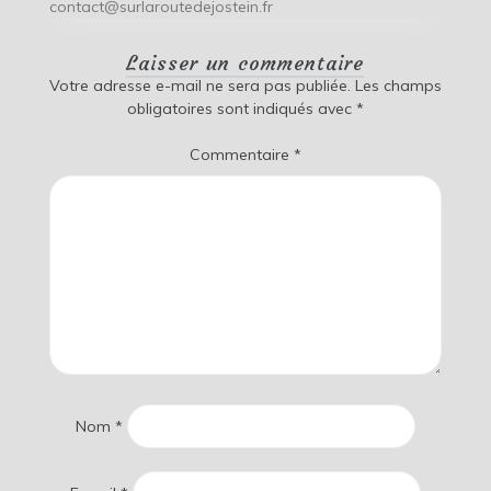
contact@surlaroutedejostein.fr
Laisser un commentaire
Votre adresse e-mail ne sera pas publiée.
Les champs
obligatoires sont indiqués avec
*
Commentaire
*
Nom
*