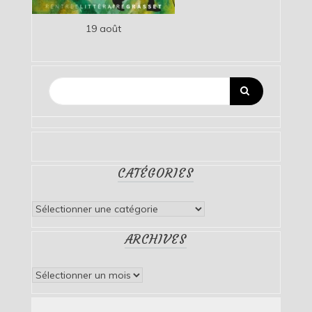
19 août
CATÉGORIES
Catégories
ARCHIVES
Archives