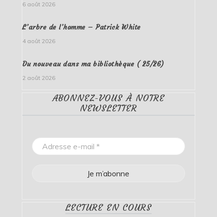
6 août 2026
L’arbre de l’homme – Patrick White
4 août 2026
Du nouveau dans ma bibliothèque ( 25/26)
2 août 2026
ABONNEZ-VOUS À NOTRE
NEWSLETTER
LECTURE EN COURS