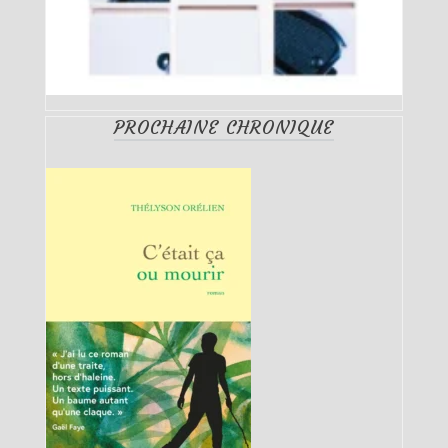
PROCHAINE CHRONIQUE