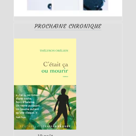
PROCHAINE CHRONIQUE
19 août