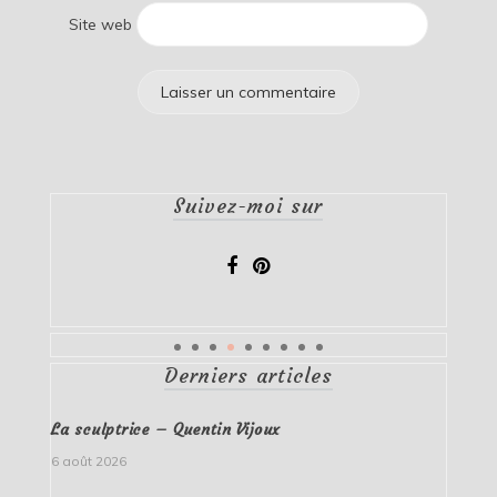
Site web
Suivez-moi sur
Derniers articles
La sculptrice – Quentin Vijoux
6 août 2026