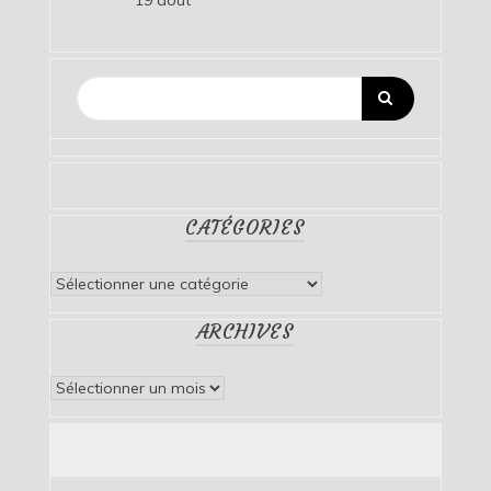
CATÉGORIES
Catégories
ARCHIVES
Archives