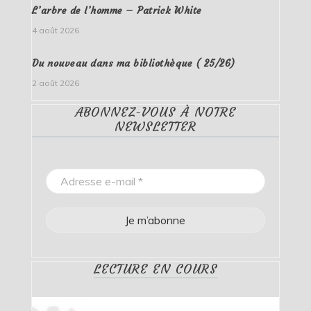
L’arbre de l’homme – Patrick White
4 août 2026
Du nouveau dans ma bibliothèque ( 25/26)
2 août 2026
ABONNEZ-VOUS À NOTRE
NEWSLETTER
LECTURE EN COURS