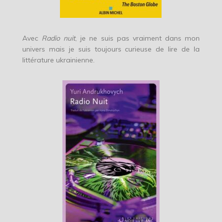
Avec
Radio nuit
, je ne suis pas vraiment dans mon
univers mais je suis toujours curieuse de lire de la
littérature ukrainienne.