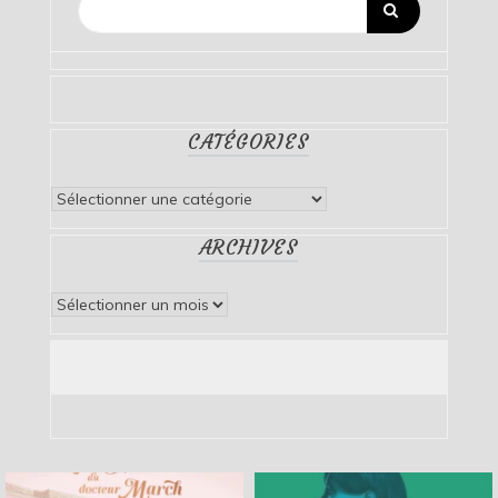
CATÉGORIES
Catégories
ARCHIVES
Archives