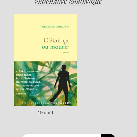
PROCHAINE CHRONIQUE
19 août