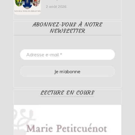
2 août 2026
ABONNEZ-VOUS À NOTRE
NEWSLETTER
LECTURE EN COURS