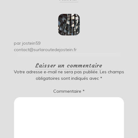
l’article
par
jostein59
contact@surlaroutedejostein.fr
Laisser un commentaire
Votre adresse e-mail ne sera pas publiée.
Les champs
obligatoires sont indiqués avec
*
Commentaire
*