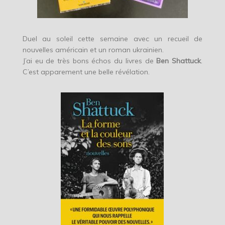
Duel au soleil cette semaine avec un recueil de
nouvelles américain et un roman ukrainien.
J’ai eu de très bons échos du livres de
Ben Shattuck
.
C’est apparement une belle révélation.