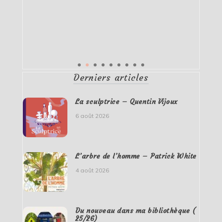
Derniers articles
La sculptrice – Quentin Vijoux
6 août 2026
L’arbre de l’homme – Patrick White
4 août 2026
Du nouveau dans ma bibliothèque (
25/26)