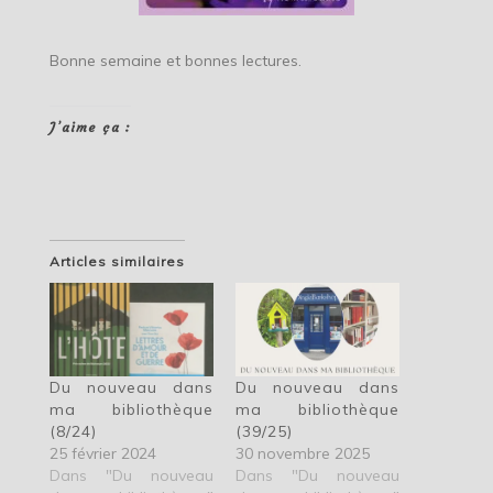
Bonne semaine et bonnes lectures.
J’aime ça :
Articles similaires
Du nouveau dans
Du nouveau dans
ma bibliothèque
ma bibliothèque
(8/24)
(39/25)
25 février 2024
30 novembre 2025
Dans "Du nouveau
Dans "Du nouveau