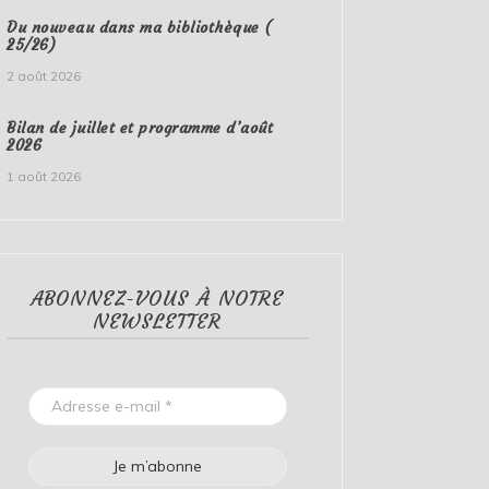
Du nouveau dans ma bibliothèque (
25/26)
2 août 2026
Bilan de juillet et programme d’août
2026
1 août 2026
ABONNEZ-VOUS À NOTRE
NEWSLETTER