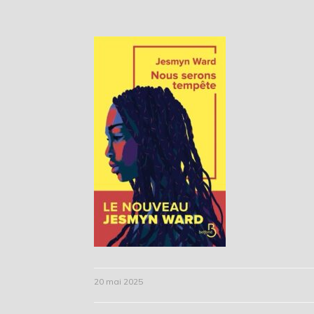
20 mai 2025