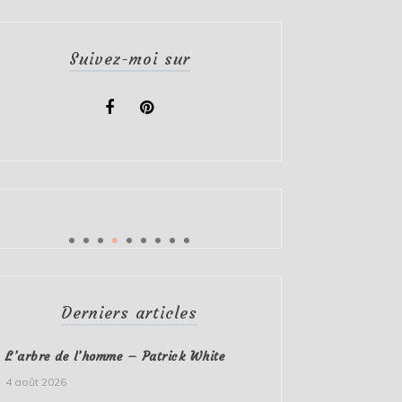
Suivez-moi sur
Derniers articles
L’arbre de l’homme – Patrick White
4 août 2026