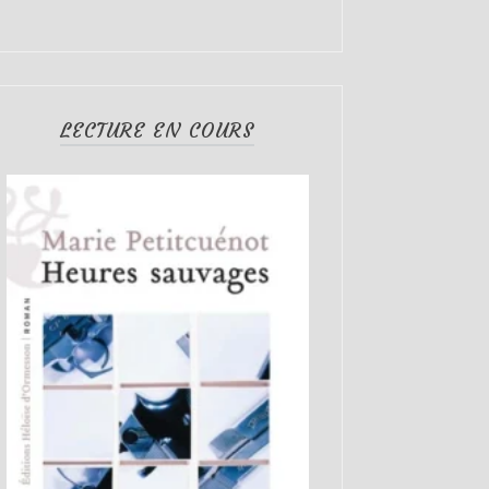
LECTURE EN COURS