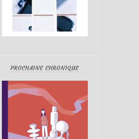
PROCHAINE CHRONIQUE