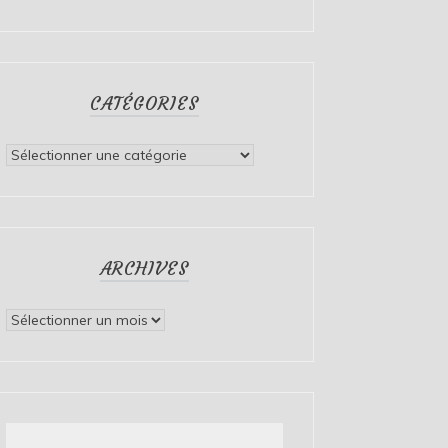
CATÉGORIES
Catégories
ARCHIVES
Archives