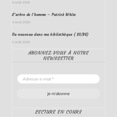
6 août 2026
L’arbre de l’homme – Patrick White
4 août 2026
Du nouveau dans ma bibliothèque ( 25/26)
2 août 2026
ABONNEZ-VOUS À NOTRE
NEWSLETTER
LECTURE EN COURS