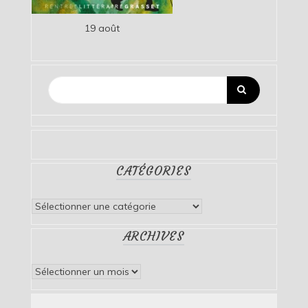
19 août
CATÉGORIES
Catégories
ARCHIVES
Archives