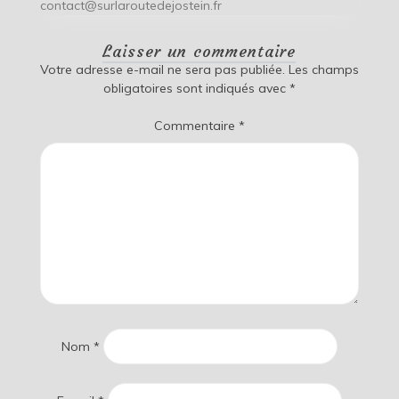
contact@surlaroutedejostein.fr
Laisser un commentaire
Votre adresse e-mail ne sera pas publiée.
Les champs
obligatoires sont indiqués avec
*
Commentaire
*
Nom
*