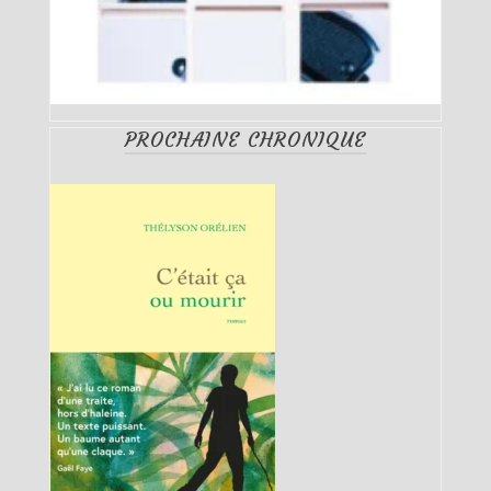
PROCHAINE CHRONIQUE