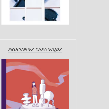
PROCHAINE CHRONIQUE