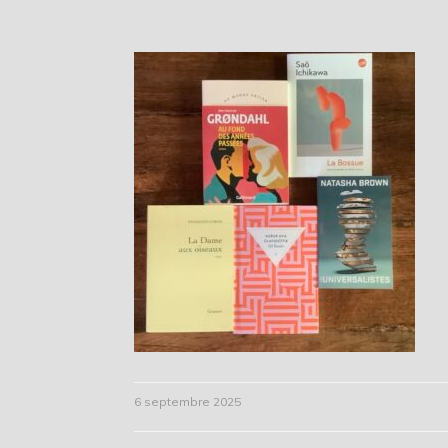
6 septembre 2025