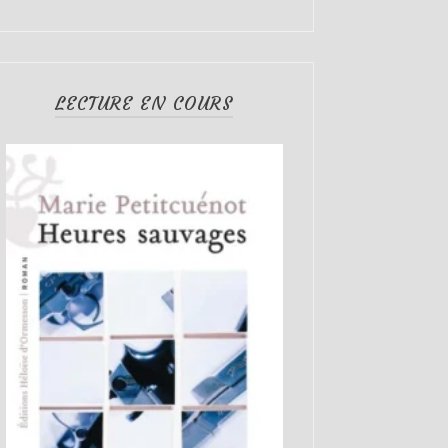
LECTURE EN COURS