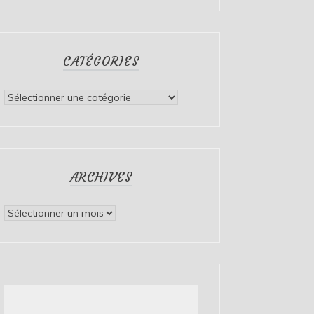
CATÉGORIES
Catégories
ARCHIVES
Archives