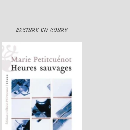
LECTURE EN COURS