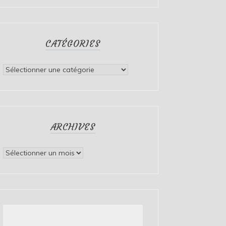
CATÉGORIES
Catégories
ARCHIVES
Archives