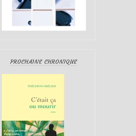
PROCHAINE CHRONIQUE