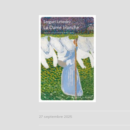
27 septembre 2025