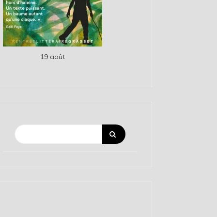
19 août