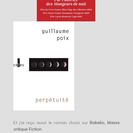
Et j’ai reçu aussi le roman choisi sur
Babelio, Masse
critique Fiction
.