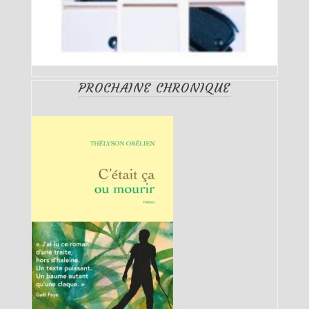
PROCHAINE CHRONIQUE