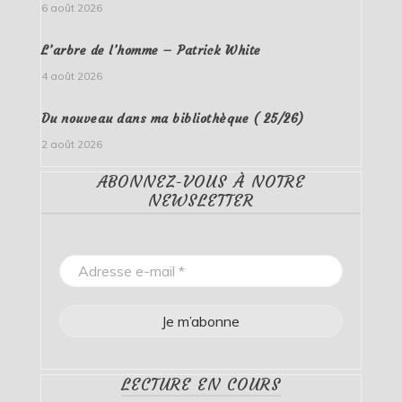
6 août 2026
L’arbre de l’homme – Patrick White
4 août 2026
Du nouveau dans ma bibliothèque ( 25/26)
2 août 2026
ABONNEZ-VOUS À NOTRE
NEWSLETTER
LECTURE EN COURS