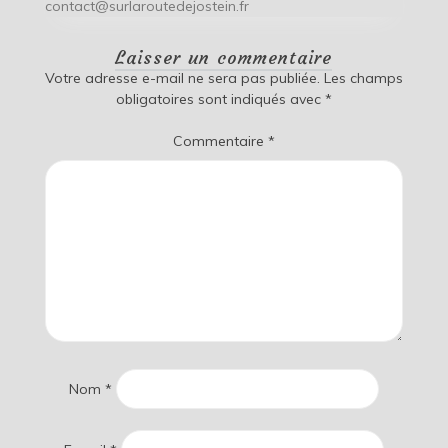
contact@surlaroutedejostein.fr
Laisser un commentaire
Votre adresse e-mail ne sera pas publiée.
Les champs
obligatoires sont indiqués avec
*
Commentaire
*
Nom
*