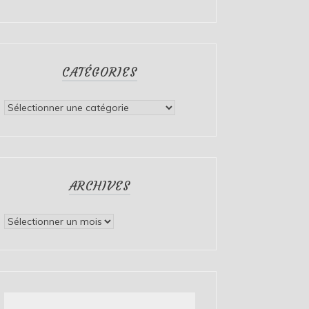
CATÉGORIES
Catégories
ARCHIVES
Archives