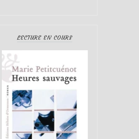
LECTURE EN COURS