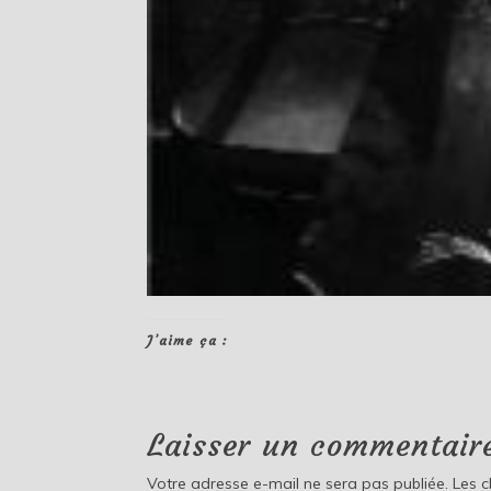
J’aime ça :
Laisser un commentair
Votre adresse e-mail ne sera pas publiée.
Les 