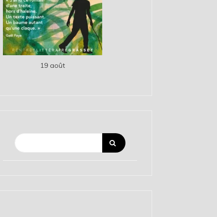
19 août