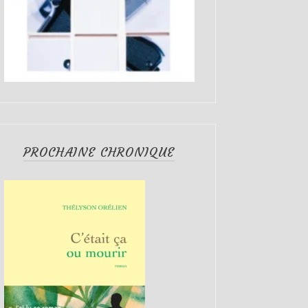
PROCHAINE CHRONIQUE