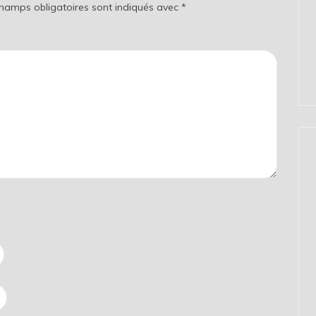
champs obligatoires sont indiqués avec
*