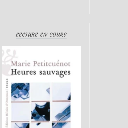
LECTURE EN COURS