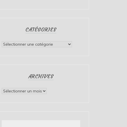
CATÉGORIES
Catégories
ARCHIVES
Archives