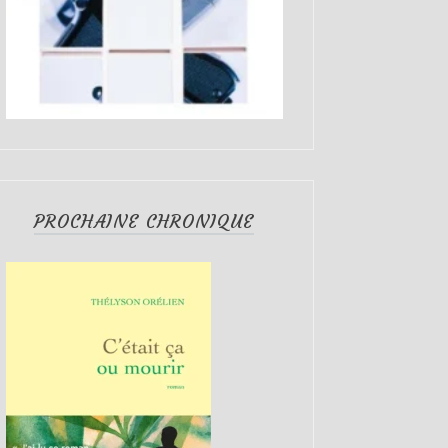
PROCHAINE CHRONIQUE