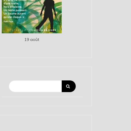
19 août