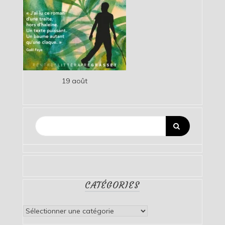
19 août
CATÉGORIES
Catégories