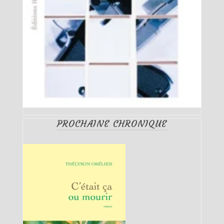
PROCHAINE CHRONIQUE