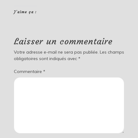
J’aime ça :
Laisser un commentaire
Votre adresse e-mail ne sera pas publiée.
Les champs
obligatoires sont indiqués avec
*
Commentaire
*