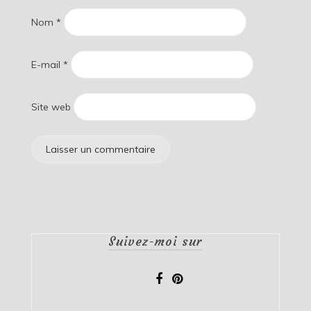
Nom
*
E-mail
*
Site web
Suivez-moi sur