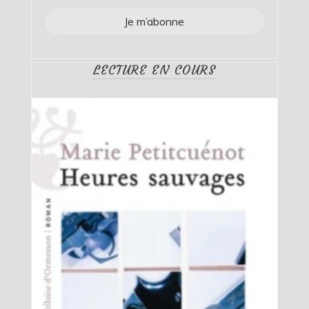
LECTURE EN COURS