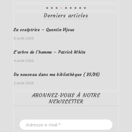
Derniers articles
La sculptrice – Quentin Vijoux
6 août 2026
L’arbre de l’homme – Patrick White
4 août 2026
Du nouveau dans ma bibliothèque ( 25/26)
2 août 2026
ABONNEZ-VOUS À NOTRE
NEWSLETTER