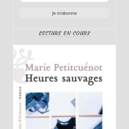
LECTURE EN COURS