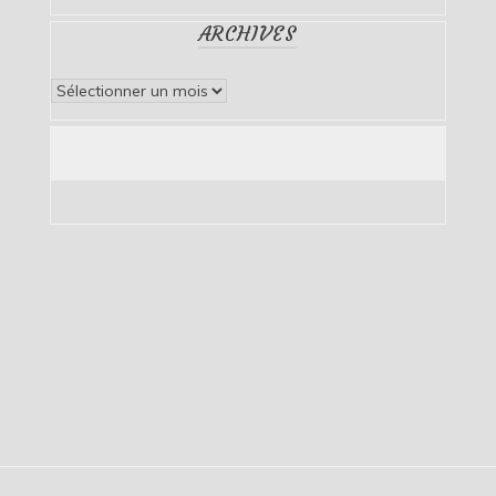
ARCHIVES
Archives