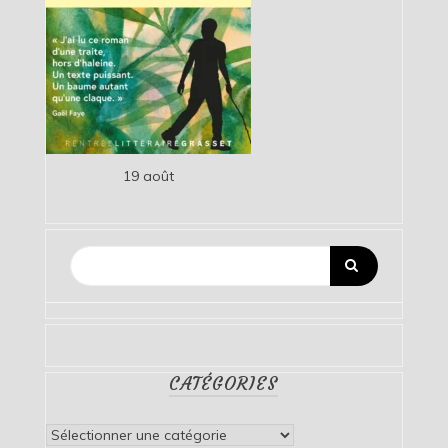
19 août
CATÉGORIES
Catégories