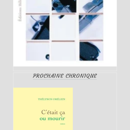
PROCHAINE CHRONIQUE