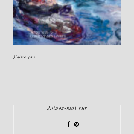
J’aime ça :
Suivez-moi sur