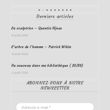
Derniers articles
La sculptrice – Quentin Vijoux
6 août 2026
L’arbre de l’homme – Patrick White
4 août 2026
Du nouveau dans ma bibliothèque ( 25/26)
2 août 2026
ABONNEZ-VOUS À NOTRE
NEWSLETTER