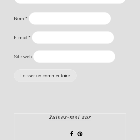
Nom
*
E-mail
*
Site web
Suivez-moi sur