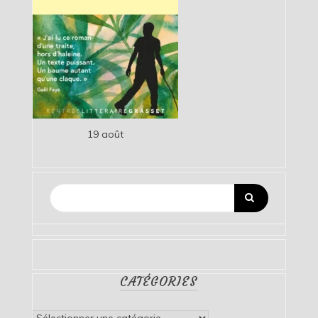
19 août
CATÉGORIES
Catégories