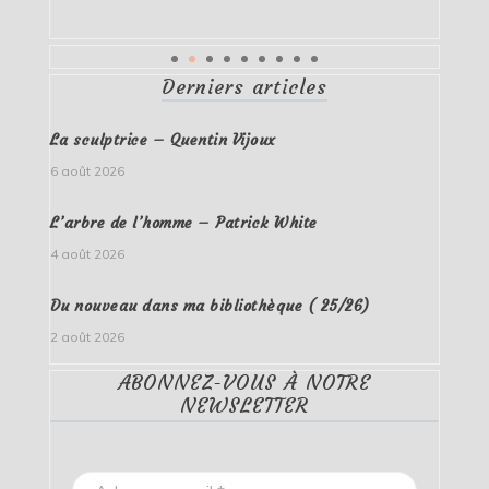
Derniers articles
La sculptrice – Quentin Vijoux
6 août 2026
L’arbre de l’homme – Patrick White
4 août 2026
Du nouveau dans ma bibliothèque ( 25/26)
2 août 2026
ABONNEZ-VOUS À NOTRE
NEWSLETTER