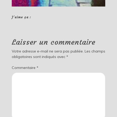
J’aime ça :
Laisser un commentaire
Votre adresse e-mail ne sera pas publiée.
Les champs
obligatoires sont indiqués avec
*
Commentaire
*