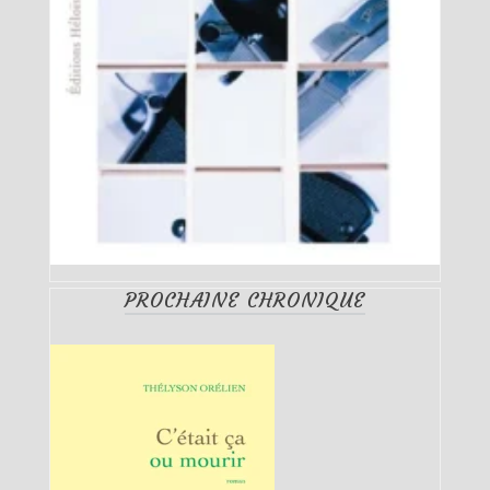
PROCHAINE CHRONIQUE