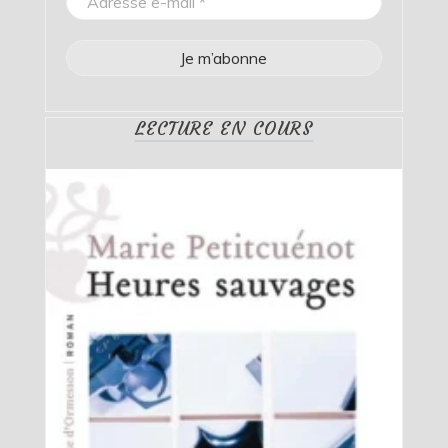
LECTURE EN COURS