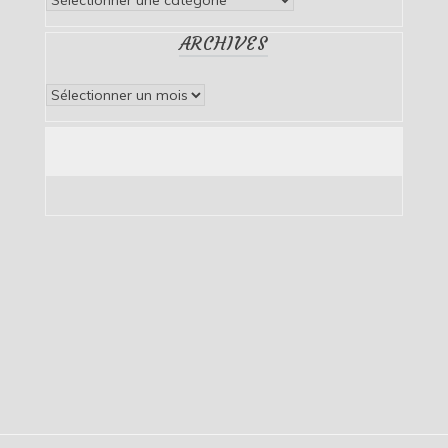
ARCHIVES
Archives