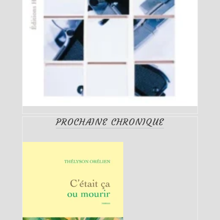
PROCHAINE CHRONIQUE