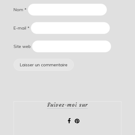
Nom
*
E-mail
*
Site web
Suivez-moi sur