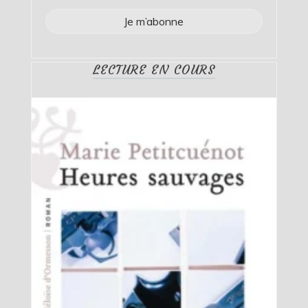
LECTURE EN COURS