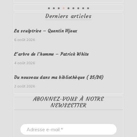
Derniers articles
La sculptrice – Quentin Vijoux
6 août 2026
L’arbre de l’homme – Patrick White
4 août 2026
Du nouveau dans ma bibliothèque ( 25/26)
2 août 2026
ABONNEZ-VOUS À NOTRE
NEWSLETTER