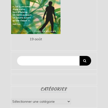
19 août
CATÉGORIES
Catégories