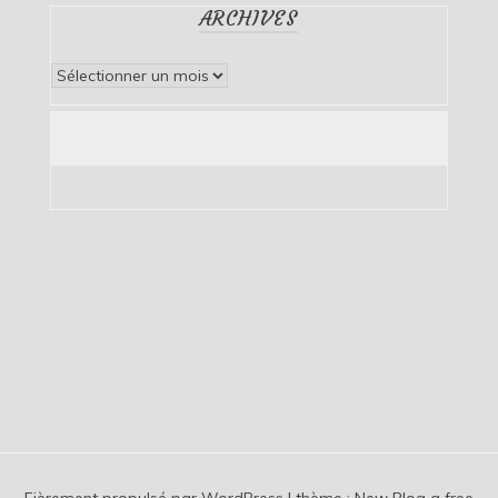
ARCHIVES
Archives