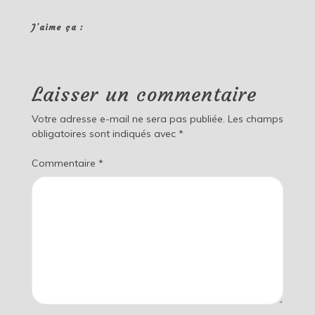
J’aime ça :
Laisser un commentaire
Votre adresse e-mail ne sera pas publiée.
Les champs
obligatoires sont indiqués avec
*
Commentaire
*