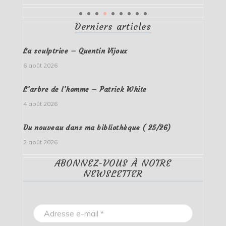
Derniers articles
La sculptrice – Quentin Vijoux
6 août 2026
L’arbre de l’homme – Patrick White
4 août 2026
Du nouveau dans ma bibliothèque ( 25/26)
2 août 2026
ABONNEZ-VOUS À NOTRE
NEWSLETTER