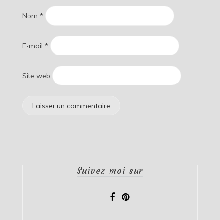
Nom
*
E-mail
*
Site web
Suivez-moi sur