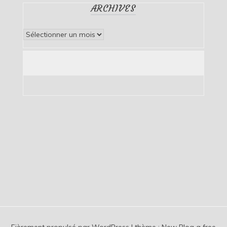
ARCHIVES
Archives