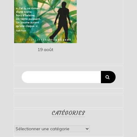
19 août
CATÉGORIES
Catégories