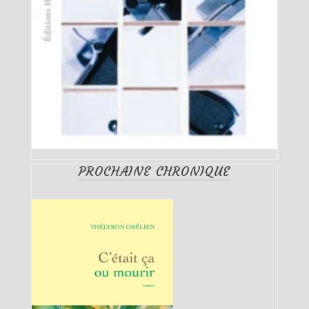
PROCHAINE CHRONIQUE