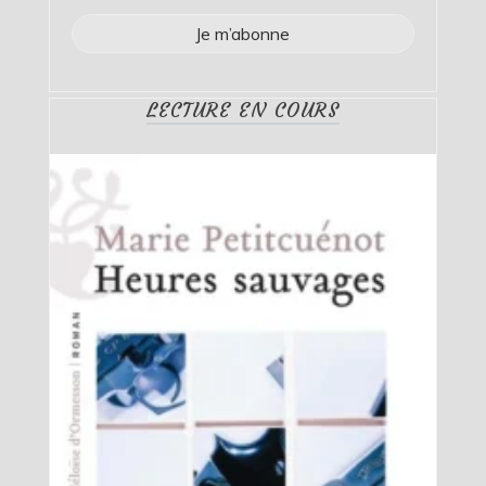
LECTURE EN COURS