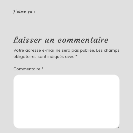
J’aime ça :
Laisser un commentaire
Votre adresse e-mail ne sera pas publiée.
Les champs
obligatoires sont indiqués avec
*
Commentaire
*