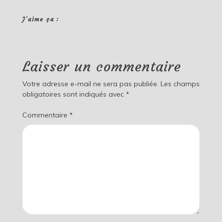
J’aime ça :
Laisser un commentaire
Votre adresse e-mail ne sera pas publiée.
Les champs
obligatoires sont indiqués avec
*
Commentaire
*