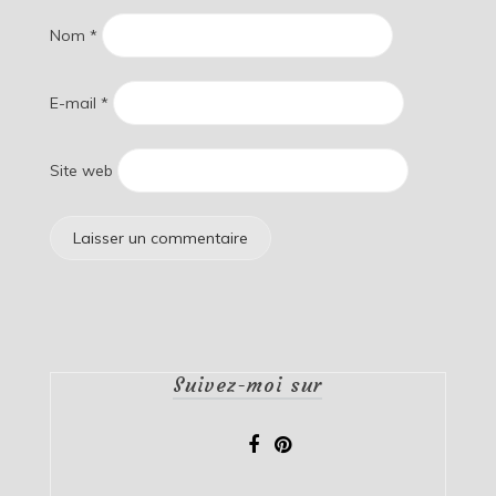
Nom
*
E-mail
*
Site web
Suivez-moi sur