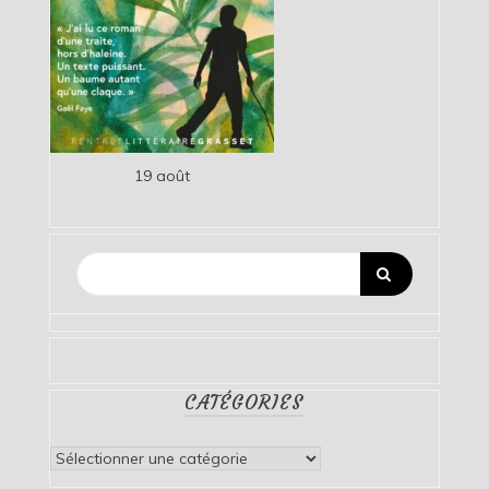
19 août
CATÉGORIES
Catégories