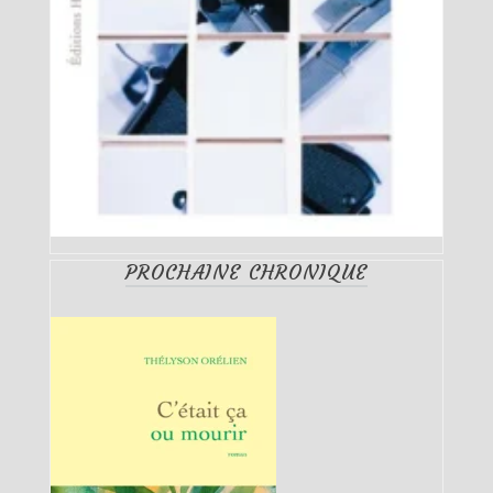
PROCHAINE CHRONIQUE