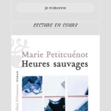
LECTURE EN COURS