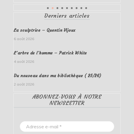
Derniers articles
La sculptrice – Quentin Vijoux
6 août 2026
L’arbre de l’homme – Patrick White
4 août 2026
Du nouveau dans ma bibliothèque ( 25/26)
2 août 2026
ABONNEZ-VOUS À NOTRE
NEWSLETTER