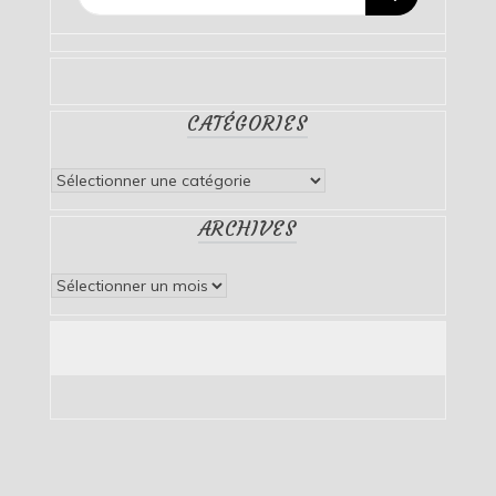
CATÉGORIES
Catégories
ARCHIVES
Archives