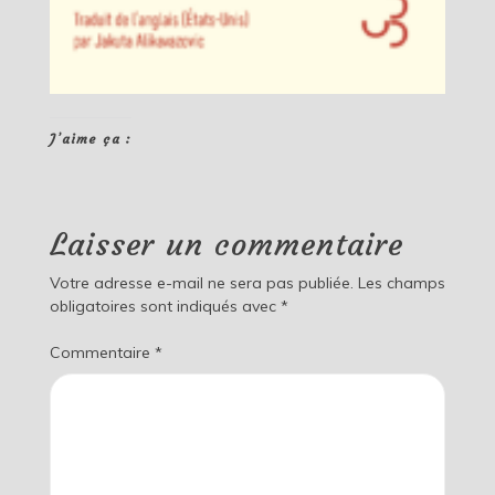
J’aime ça :
Laisser un commentaire
Votre adresse e-mail ne sera pas publiée.
Les champs
obligatoires sont indiqués avec
*
Commentaire
*