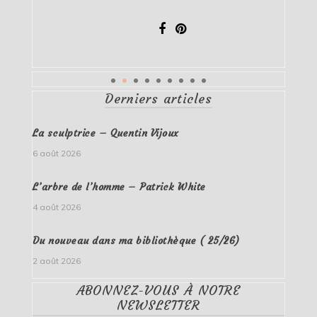
Derniers articles
La sculptrice – Quentin Vijoux
6 août 2026
L’arbre de l’homme – Patrick White
4 août 2026
Du nouveau dans ma bibliothèque ( 25/26)
2 août 2026
ABONNEZ-VOUS À NOTRE
NEWSLETTER