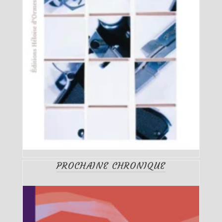
PROCHAINE CHRONIQUE