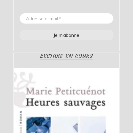
LECTURE EN COURS