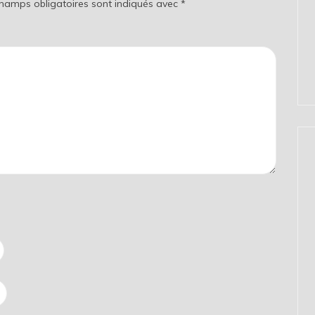
champs obligatoires sont indiqués avec
*