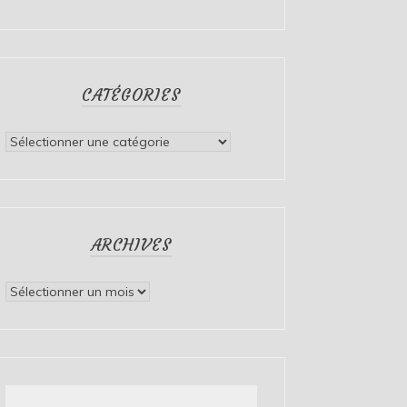
CATÉGORIES
Catégories
ARCHIVES
Archives