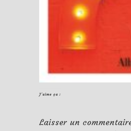
J’aime ça :
Laisser un commentair