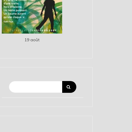
19 août