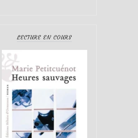
LECTURE EN COURS