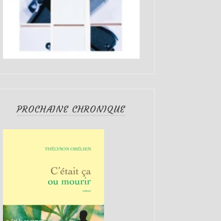
PROCHAINE CHRONIQUE