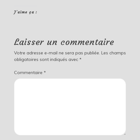
J’aime ça :
Laisser un commentaire
Votre adresse e-mail ne sera pas publiée.
Les champs
obligatoires sont indiqués avec
*
Commentaire
*