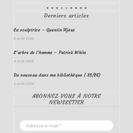
Derniers articles
La sculptrice – Quentin Vijoux
6 août 2026
L’arbre de l’homme – Patrick White
4 août 2026
Du nouveau dans ma bibliothèque ( 25/26)
2 août 2026
ABONNEZ-VOUS À NOTRE
NEWSLETTER