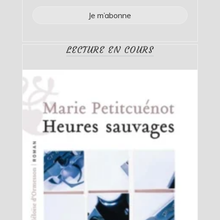
LECTURE EN COURS