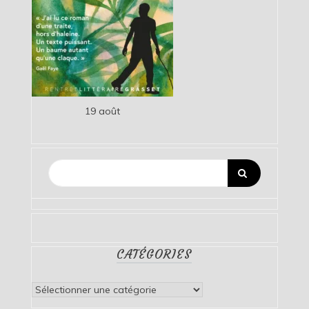
19 août
CATÉGORIES
Catégories