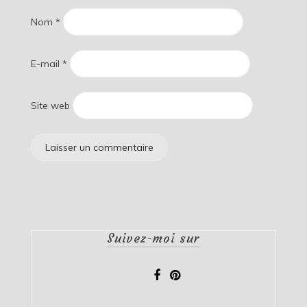
Nom
*
E-mail
*
Site web
Suivez-moi sur