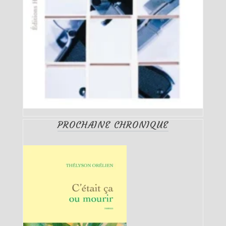
PROCHAINE CHRONIQUE