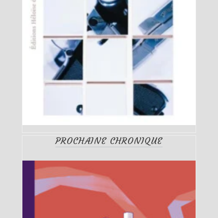
PROCHAINE CHRONIQUE