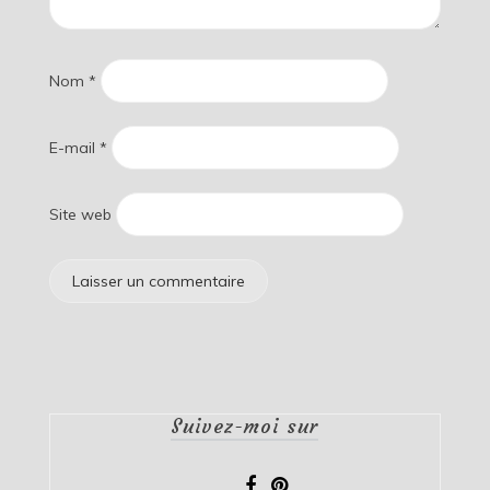
Nom
*
E-mail
*
Site web
Suivez-moi sur