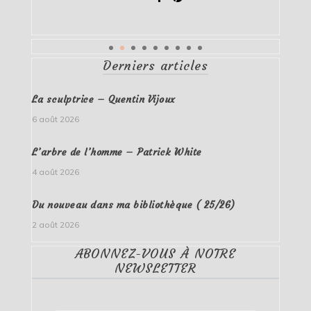
Derniers articles
La sculptrice – Quentin Vijoux
6 août 2026
L’arbre de l’homme – Patrick White
4 août 2026
Du nouveau dans ma bibliothèque ( 25/26)
2 août 2026
ABONNEZ-VOUS À NOTRE
NEWSLETTER