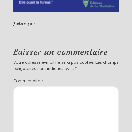
J’aime ça :
Laisser un commentaire
Votre adresse e-mail ne sera pas publiée.
Les champs
obligatoires sont indiqués avec
*
Commentaire
*