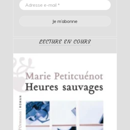
LECTURE EN COURS