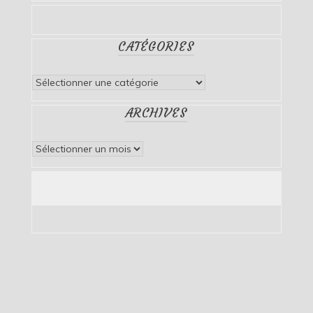
CATÉGORIES
Catégories
ARCHIVES
Archives