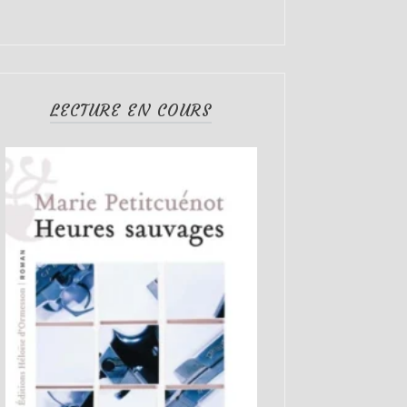
LECTURE EN COURS