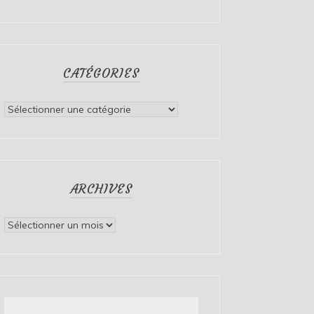
CATÉGORIES
Catégories
ARCHIVES
Archives