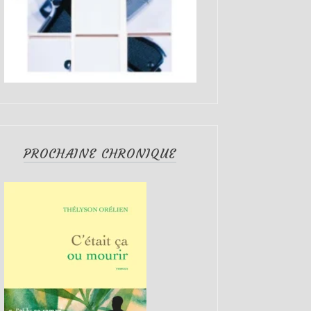
PROCHAINE CHRONIQUE