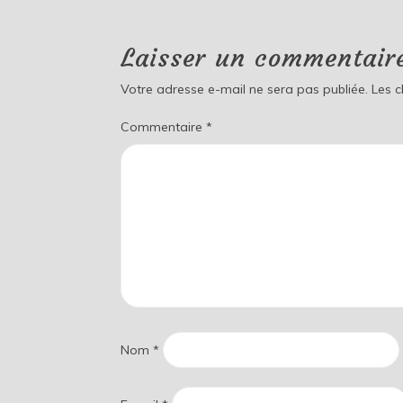
Laisser un commentair
Votre adresse e-mail ne sera pas publiée.
Les 
Commentaire
*
Nom
*