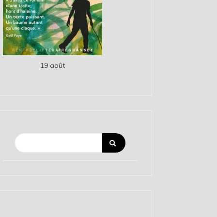
19 août