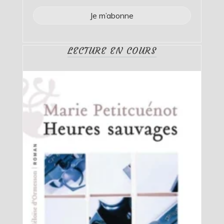
LECTURE EN COURS