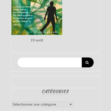
19 août
CATÉGORIES
Catégories