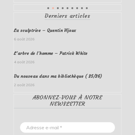
Derniers articles
La sculptrice – Quentin Vijoux
6 août 2026
L’arbre de l’homme – Patrick White
4 août 2026
Du nouveau dans ma bibliothèque ( 25/26)
2 août 2026
ABONNEZ-VOUS À NOTRE
NEWSLETTER