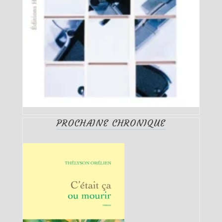
PROCHAINE CHRONIQUE