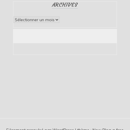
ARCHIVES
Archives