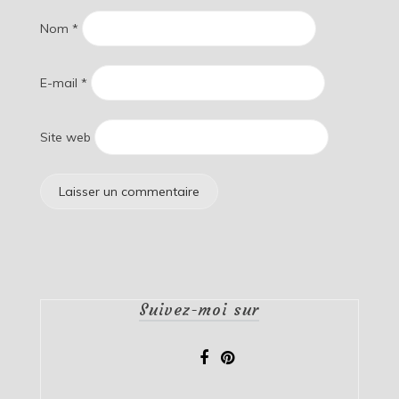
Nom
*
E-mail
*
Site web
Suivez-moi sur