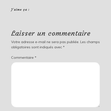
J’aime ça :
Laisser un commentaire
Votre adresse e-mail ne sera pas publiée.
Les champs
obligatoires sont indiqués avec
*
Commentaire
*